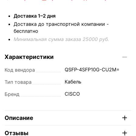
Доставка 1–2 дня
Доставка до транспортной компании -
бесплатно
Минимальная сумма заказа 25000 руб.
Характеристики
QSFP-4SFP10G-CU2M=
Код вендора
Кабель
Тип товара
CISCO
Бренд
Описание
Отзывы