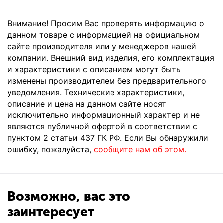
Внимание! Просим Вас проверять информацию о
данном товаре с информацией на официальном
сайте производителя или у менеджеров нашей
компании. Внешний вид изделия, его комплектация
и характеристики с описанием могут быть
изменены производителем без предварительного
уведомления. Технические характеристики,
описание и цена на данном сайте носят
исключительно информационный характер и не
являются публичной офертой в соответствии с
пунктом 2 статьи 437 ГК РФ. Если Вы обнаружили
ошибку, пожалуйста,
сообщите нам об этом.
Возможно, вас это
заинтересует