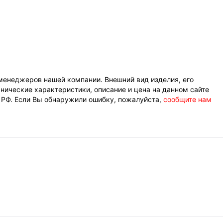
менеджеров нашей компании. Внешний вид изделия, его
нические характеристики, описание и цена на данном сайте
К РФ. Если Вы обнаружили ошибку, пожалуйста,
сообщите нам