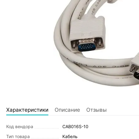
Характеристики
Описание
Отзывы
Код вендора
CAB016S-10
Тип товара
Кабель