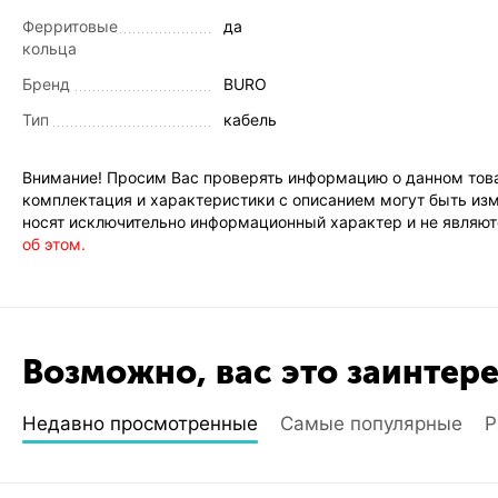
Ферритовые
да
кольца
Бренд
BURO
Тип
кабель
Внимание! Просим Вас проверять информацию о данном това
комплектация и характеристики с описанием могут быть изм
носят исключительно информационный характер и не являютс
об этом.
Возможно, вас это заинтер
Недавно просмотренные
Самые популярные
Р