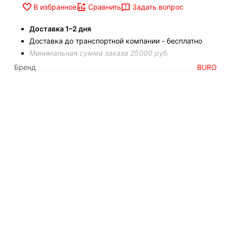
Задать вопрос
В избранное
Сравнить
Доставка 1–2 дня
Доставка до транспортной компании - бесплатно
Минимальная сумма заказа 25000 руб.
Бренд
BURO