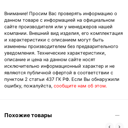
Внимание! Просим Вас проверять информацию о
данном товаре с информацией на официальном
сайте производителя или у менеджеров нашей
компании. Внешний вид изделия, его комплектация
и характеристики с описанием могут быть
изменены производителем без предварительного
уведомления. Технические характеристики,
описание и цена на данном сайте носят
исключительно информационный характер и не
являются публичной офертой в соответствии с
пунктом 2 статьи 437 ГК РФ. Если Вы обнаружили
ошибку, пожалуйста,
сообщите нам об этом.
Похожие товары