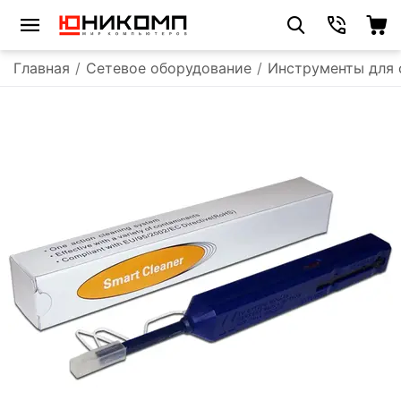
Главная
/
Сетевое оборудование
/
Инструменты для 