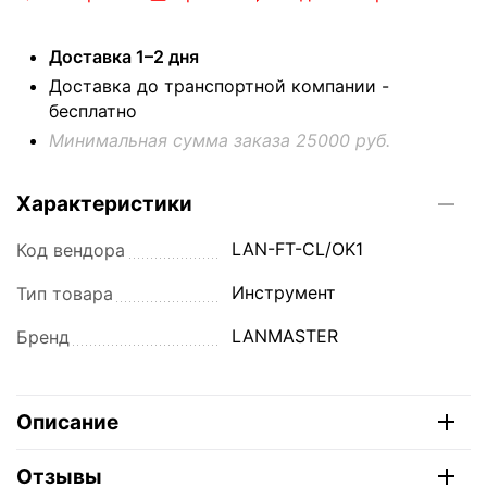
Доставка 1–2 дня
Доставка до транспортной компании -
бесплатно
Минимальная сумма заказа 25000 руб.
Характеристики
LAN-FT-CL/OK1
Код вендора
Инструмент
Тип товара
LANMASTER
Бренд
Описание
Отзывы