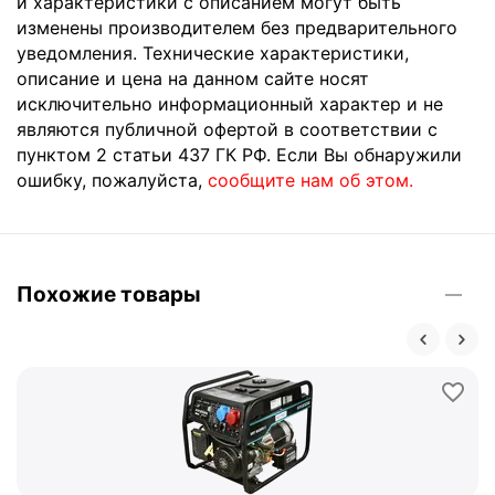
и характеристики с описанием могут быть
изменены производителем без предварительного
уведомления. Технические характеристики,
описание и цена на данном сайте носят
исключительно информационный характер и не
являются публичной офертой в соответствии с
пунктом 2 статьи 437 ГК РФ. Если Вы обнаружили
ошибку, пожалуйста,
сообщите нам об этом.
Похожие товары