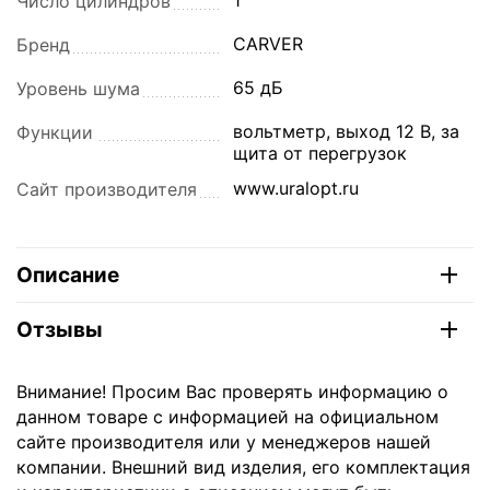
Число цилиндров
CARVER
Бренд
65 дБ
Уровень шума
вольтметр, выход 12 В, за
Функции
щита от перегрузок
www.uralopt.ru
Сайт производителя
Описание
Отзывы
Внимание! Просим Вас проверять информацию о
данном товаре с информацией на официальном
сайте производителя или у менеджеров нашей
компании. Внешний вид изделия, его комплектация