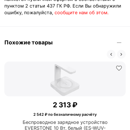
пунктом 2 статьи 437 ГК РФ. Если Вы обнаружили
ошибку, пожалуйста,
сообщите нам об этом.
Похожие товары
2 313
₽
2 542
₽ по безналичному расчёту
Беспроводное зарядное устройство
EVERSTONE 10 Вт, белый (ES-WUV-