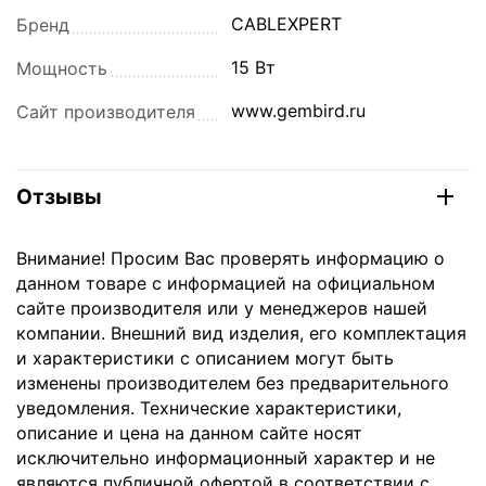
CABLEXPERT
Бренд
15 Вт
Мощность
www.gembird.ru
Сайт производителя
Отзывы
Внимание! Просим Вас проверять информацию о
данном товаре с информацией на официальном
сайте производителя или у менеджеров нашей
компании. Внешний вид изделия, его комплектация
и характеристики с описанием могут быть
изменены производителем без предварительного
уведомления. Технические характеристики,
описание и цена на данном сайте носят
исключительно информационный характер и не
являются публичной офертой в соответствии с