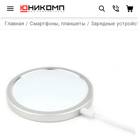
Главная
/
Смартфоны, планшеты
/
Зарядные устройс