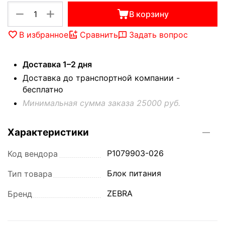
+
−
В корзину
В избранное
Сравнить
Задать вопрос
Доставка 1–2 дня
Доставка до транспортной компании -
бесплатно
Минимальная сумма заказа 25000 руб.
Характеристики
P1079903-026
Код вендора
Блок питания
Тип товара
ZEBRA
Бренд