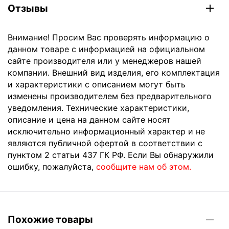
Отзывы
Внимание! Просим Вас проверять информацию о
данном товаре с информацией на официальном
сайте производителя или у менеджеров нашей
компании. Внешний вид изделия, его комплектация
и характеристики с описанием могут быть
изменены производителем без предварительного
уведомления. Технические характеристики,
описание и цена на данном сайте носят
исключительно информационный характер и не
являются публичной офертой в соответствии с
пунктом 2 статьи 437 ГК РФ. Если Вы обнаружили
ошибку, пожалуйста,
сообщите нам об этом.
Похожие товары