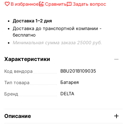
В избранное
Сравнить
Задать вопрос
Доставка 1–2 дня
Доставка до транспортной компании -
бесплатно
Минимальная сумма заказа 25000 руб.
Характеристики
BBU201B109035
Код вендора
Батарея
Тип товара
DELTA
Бренд
Описание