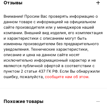
Отзывы
Внимание! Просим Вас проверять информацию о
данном товаре с информацией на официальном
сайте производителя или у менеджеров нашей
компании. Внешний вид изделия, его комплектация
и характеристики с описанием могут быть
изменены производителем без предварительного
уведомления. Технические характеристики,
описание и цена на данном сайте носят
исключительно информационный характер и не
являются публичной офертой в соответствии с
пунктом 2 статьи 437 ГК РФ. Если Вы обнаружили
ошибку, пожалуйста,
сообщите нам об этом.
Похожие товары