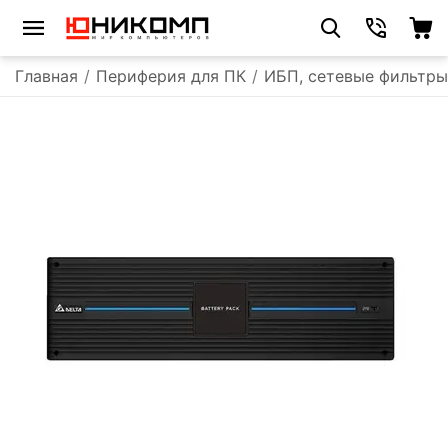
Главная
/
Периферия для ПК
/
ИБП, сетевые фильтры