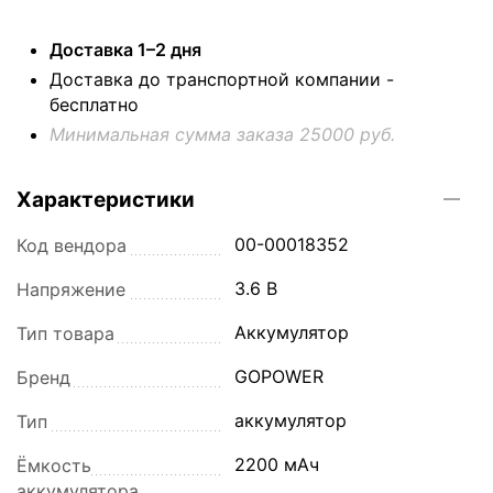
Доставка 1–2 дня
Доставка до транспортной компании -
бесплатно
Минимальная сумма заказа 25000 руб.
Характеристики
00-00018352
Код вендора
3.6 В
Напряжение
Аккумулятор
Тип товара
GOPOWER
Бренд
аккумулятор
Тип
2200 мАч
Ёмкость
аккумулятора