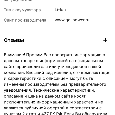
Li-Ion
Тип аккумулятора
www.go-power.ru
Сайт производителя
Отзывы
Внимание! Просим Вас проверять информацию о
данном товаре с информацией на официальном
сайте производителя или у менеджеров нашей
компании. Внешний вид изделия, его комплектация
и характеристики с описанием могут быть
изменены производителем без предварительного
уведомления. Технические характеристики,
описание и цена на данном сайте носят
исключительно информационный характер и не
являются публичной офертой в соответствии с
пунктом 2 статьи 437 ГК РФ. Если Вы обнаружили