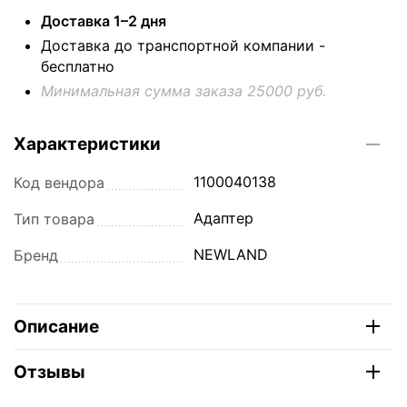
Доставка 1–2 дня
Доставка до транспортной компании -
бесплатно
Минимальная сумма заказа 25000 руб.
Характеристики
1100040138
Код вендора
Aдаптер
Тип товара
NEWLAND
Бренд
Описание
Отзывы