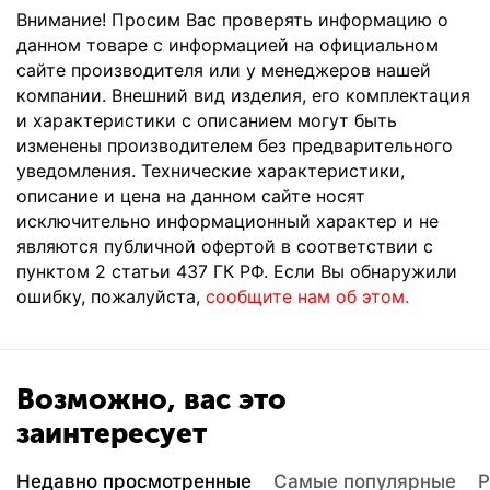
Внимание! Просим Вас проверять информацию о
данном товаре с информацией на официальном
сайте производителя или у менеджеров нашей
компании. Внешний вид изделия, его комплектация
и характеристики с описанием могут быть
изменены производителем без предварительного
уведомления. Технические характеристики,
описание и цена на данном сайте носят
исключительно информационный характер и не
являются публичной офертой в соответствии с
пунктом 2 статьи 437 ГК РФ. Если Вы обнаружили
ошибку, пожалуйста,
сообщите нам об этом.
Возможно, вас это
заинтересует
Недавно просмотренные
Самые популярные
Р