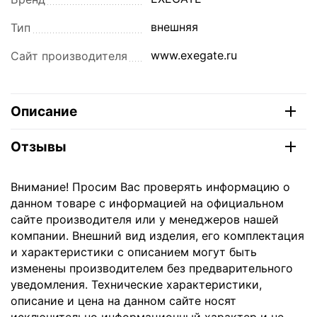
внешняя
Тип
www.exegate.ru
Сайт производителя
Описание
Отзывы
Внимание! Просим Вас проверять информацию о
данном товаре с информацией на официальном
сайте производителя или у менеджеров нашей
компании. Внешний вид изделия, его комплектация
и характеристики с описанием могут быть
изменены производителем без предварительного
уведомления. Технические характеристики,
описание и цена на данном сайте носят
исключительно информационный характер и не