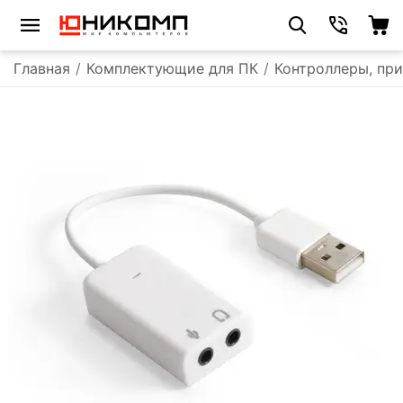
Главная
/
Комплектующие для ПК
/
Контроллеры, пр