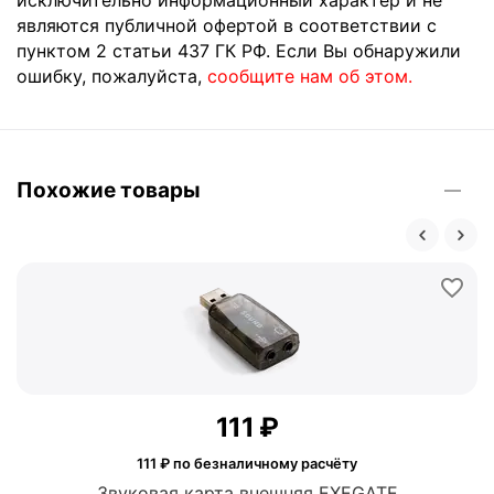
являются публичной офертой в соответствии с
пунктом 2 статьи 437 ГК РФ. Если Вы обнаружили
ошибку, пожалуйста,
сообщите нам об этом.
Похожие товары
‍111‍
₽
111
₽ по безналичному расчёту
Звуковая карта внешняя EXEGATE