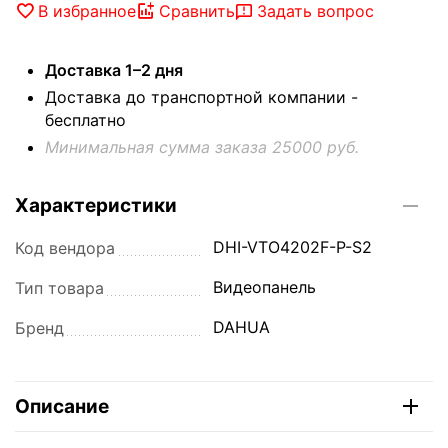
В избранное
Сравнить
Задать вопрос
Доставка 1–2 дня
Доставка до транспортной компании -
бесплатно
Минимальная сумма заказа 25000 руб.
Характеристики
DHI-VTO4202F-P-S2
Код вендора
Видеопанель
Тип товара
DAHUA
Бренд
Описание