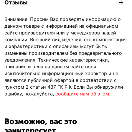
Отзывы
Внимание! Просим Вас проверять информацию о
данном товаре с информацией на официальном
сайте производителя или у менеджеров нашей
компании. Внешний вид изделия, его комплектация
и характеристики с описанием могут быть
изменены производителем без предварительного
уведомления. Технические характеристики,
описание и цена на данном сайте носят
исключительно информационный характер и не
являются публичной офертой в соответствии с
пунктом 2 статьи 437 ГК РФ. Если Вы обнаружили
ошибку, пожалуйста,
сообщите нам об этом.
Возможно, вас это
заинтересует