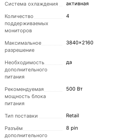
активная
Система охлаждения
4
Количество
поддерживаемых
мониторов
3840x2160
Максимальное
разрешение
да
Необходимость
дополнительного
питания
500 Вт
Рекомендуемая
мощность блока
питания
Retail
Тип поставки
8 pin
Разъём
дополнительного