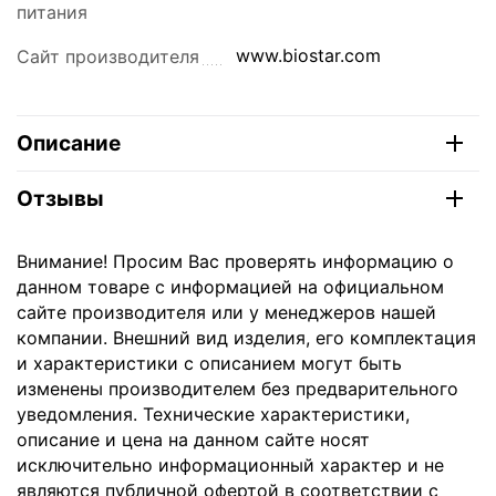
питания
www.biostar.com
Сайт производителя
Описание
Отзывы
Внимание! Просим Вас проверять информацию о
данном товаре с информацией на официальном
сайте производителя или у менеджеров нашей
компании. Внешний вид изделия, его комплектация
и характеристики с описанием могут быть
изменены производителем без предварительного
уведомления. Технические характеристики,
описание и цена на данном сайте носят
исключительно информационный характер и не
являются публичной офертой в соответствии с