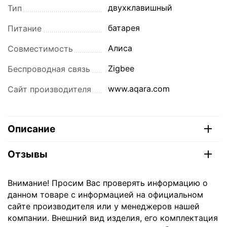
двухклавишный
Тип
батарея
Питание
Алиса
Совместимость
Zigbee
Беспроводная связь
www.aqara.com
Сайт производителя
Описание
Отзывы
Внимание! Просим Вас проверять информацию о
данном товаре с информацией на официальном
сайте производителя или у менеджеров нашей
компании. Внешний вид изделия, его комплектация