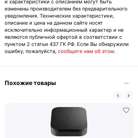
и характеристики с описанием могут быть
изменены производителем без предварительного
уведомления. Технические характеристики,
описание и цена на данном сайте носят
исключительно информационный характер и не
являются публичной офертой в соответствии с
пунктом 2 статьи 437 ГК РФ. Если Вы обнаружили
ошибку, пожалуйста,
сообщите нам об этом.
Похожие товары