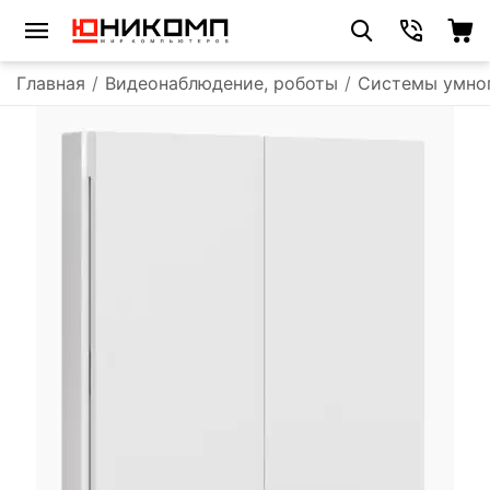
Главная
/
Видеонаблюдение, роботы
/
Системы умно