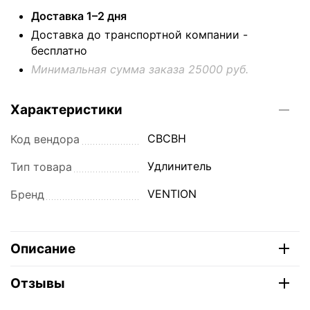
Доставка 1–2 дня
Доставка до транспортной компании -
бесплатно
Минимальная сумма заказа 25000 руб.
Характеристики
CBCBH
Код вендора
Удлинитель
Тип товара
VENTION
Бренд
Описание
Отзывы