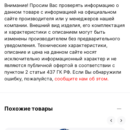
Внимание! Просим Вас проверять информацию о
данном товаре с информацией на официальном
сайте производителя или у менеджеров нашей
компании. Внешний вид изделия, его комплектация
и характеристики с описанием могут быть
изменены производителем без предварительного
уведомления. Технические характеристики,
описание и цена на данном сайте носят
исключительно информационный характер и не
являются публичной офертой в соответствии с
пунктом 2 статьи 437 ГК РФ. Если Вы обнаружили
ошибку, пожалуйста,
сообщите нам об этом.
Похожие товары