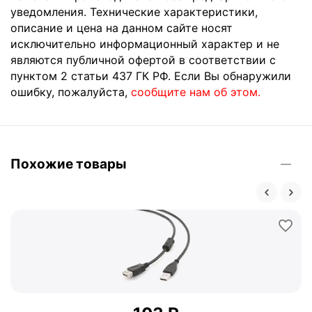
уведомления. Технические характеристики,
описание и цена на данном сайте носят
исключительно информационный характер и не
являются публичной офертой в соответствии с
пунктом 2 статьи 437 ГК РФ. Если Вы обнаружили
ошибку, пожалуйста,
сообщите нам об этом.
Похожие товары