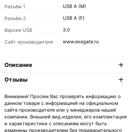
USB A (M)
Разъём 1
USB A (F)
Разъём 2
3.0
Версия USB
www.exegate.ru
Сайт производителя
Описание
Отзывы
Внимание! Просим Вас проверять информацию о
данном товаре с информацией на официальном
сайте производителя или у менеджеров нашей
компании. Внешний вид изделия, его комплектация
и характеристики с описанием могут быть
изменены производителем без предварительного