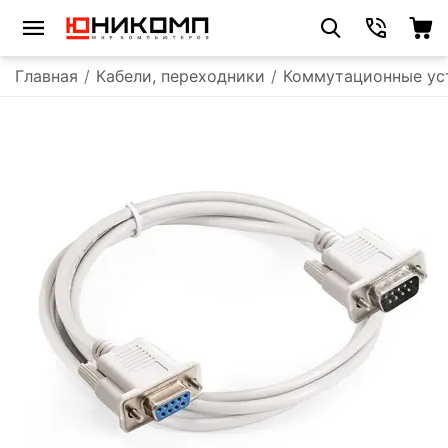
Главная
/
Кабели, переходники
/
Коммутационные ус