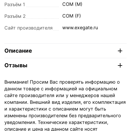
COM (M)
Разъём 1
COM (F)
Разъём 2
www.exegate.ru
Сайт производителя
Описание
Отзывы
Внимание! Просим Вас проверять информацию о
данном товаре с информацией на официальном
сайте производителя или у менеджеров нашей
компании. Внешний вид изделия, его комплектация
и характеристики с описанием могут быть
изменены производителем без предварительного
уведомления. Технические характеристики,
описание и цена на данном сайте носят