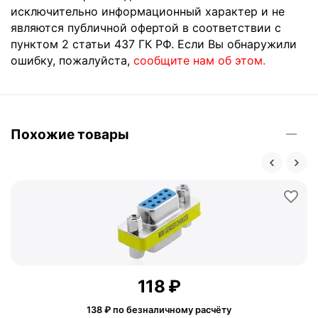
исключительно информационный характер и не
являются публичной офертой в соответствии с
пунктом 2 статьи 437 ГК РФ. Если Вы обнаружили
ошибку, пожалуйста,
сообщите нам об этом.
Похожие товары
‍118‍
₽
138
₽ по безналичному расчёту