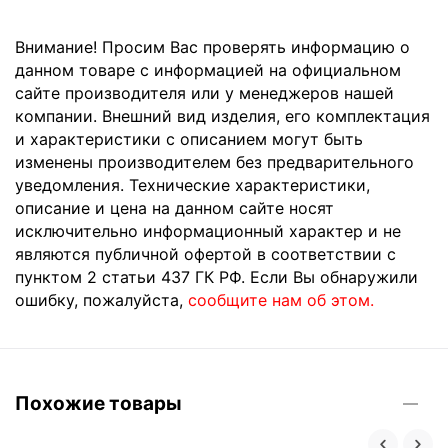
Внимание! Просим Вас проверять информацию о
данном товаре с информацией на официальном
сайте производителя или у менеджеров нашей
компании. Внешний вид изделия, его комплектация
и характеристики с описанием могут быть
изменены производителем без предварительного
уведомления. Технические характеристики,
описание и цена на данном сайте носят
исключительно информационный характер и не
являются публичной офертой в соответствии с
пунктом 2 статьи 437 ГК РФ. Если Вы обнаружили
ошибку, пожалуйста,
сообщите нам об этом.
Похожие товары