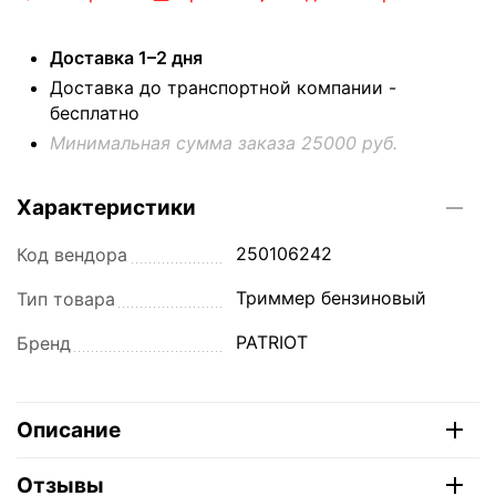
Доставка 1–2 дня
Доставка до транспортной компании -
бесплатно
Минимальная сумма заказа 25000 руб.
Характеристики
250106242
Код вендора
Триммер бензиновый
Тип товара
PATRIOT
Бренд
Описание
Отзывы