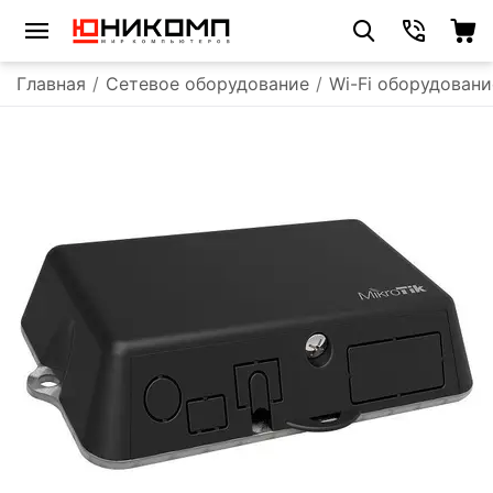
Главная
/
Сетевое оборудование
/
Wi-Fi оборудовани