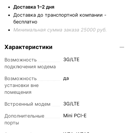
Доставка 1–2 дня
Доставка до транспортной компании -
бесплатно
Минимальная сумма заказа 25000 руб.
Характеристики
3G/LTE
Возможность
подключения модема
да
Возможность
установки вне
помещения
3G/LTE
Встроенный модем
Mini PCI-E
Дополнительные
порты