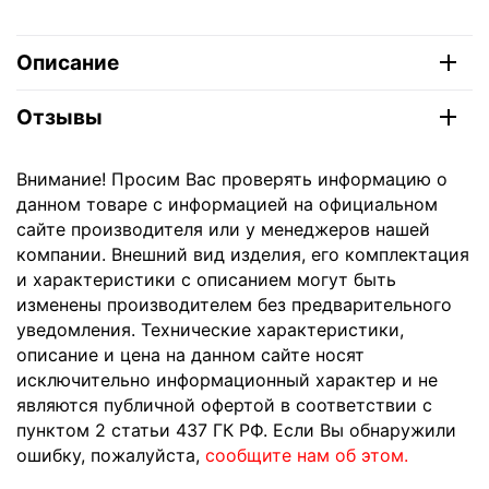
Описание
Отзывы
Внимание! Просим Вас проверять информацию о
данном товаре с информацией на официальном
сайте производителя или у менеджеров нашей
компании. Внешний вид изделия, его комплектация
и характеристики с описанием могут быть
изменены производителем без предварительного
уведомления. Технические характеристики,
описание и цена на данном сайте носят
исключительно информационный характер и не
являются публичной офертой в соответствии с
пунктом 2 статьи 437 ГК РФ. Если Вы обнаружили
ошибку, пожалуйста,
сообщите нам об этом.