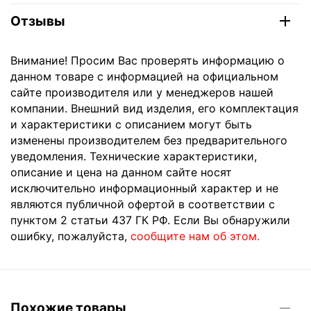
Отзывы
Внимание! Просим Вас проверять информацию о
данном товаре с информацией на официальном
сайте производителя или у менеджеров нашей
компании. Внешний вид изделия, его комплектация
и характеристики с описанием могут быть
изменены производителем без предварительного
уведомления. Технические характеристики,
описание и цена на данном сайте носят
исключительно информационный характер и не
являются публичной офертой в соответствии с
пунктом 2 статьи 437 ГК РФ. Если Вы обнаружили
ошибку, пожалуйста,
сообщите нам об этом.
Похожие товары