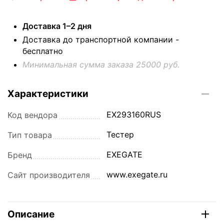
Доставка 1–2 дня
Доставка до транспортной компании -
бесплатно
Минимальная сумма заказа 25000 руб.
Характеристики
EX293160RUS
Код вендора
Тестер
Тип товара
EXEGATE
Бренд
www.exegate.ru
Сайт производителя
Описание