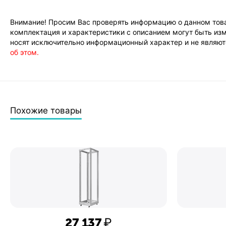
Внимание! Просим Вас проверять информацию о данном това
комплектация и характеристики с описанием могут быть изм
носят исключительно информационный характер и не являютс
об этом.
Похожие товары
27 137
₽