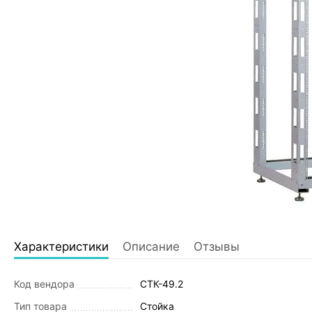
Характеристики
Описание
Отзывы
Код вендора
СТК-49.2
Тип товара
Стойка