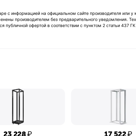
ре с информацией на официальном сайте производителя или у 
енены производителем без предварительного уведомления. Тех
я публичной офертой в соответствии с пунктом 2 статьи 437 Г
23 228
₽
17 522
₽