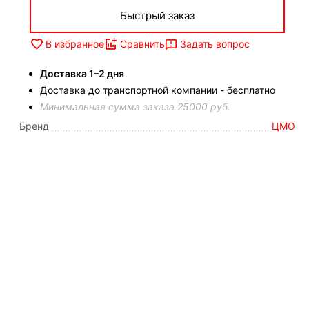
Быстрый заказ
Задать вопрос
В избранное
Сравнить
Доставка 1–2 дня
Доставка до транспортной компании - бесплатно
Минимальная сумма заказа 25000 руб.
Бренд
ЦМО