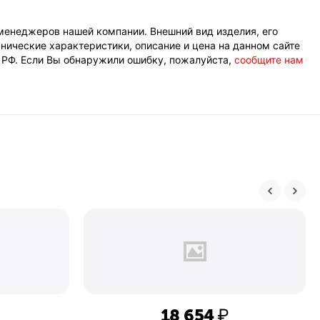
менеджеров нашей компании. Внешний вид изделия, его
нические характеристики, описание и цена на данном сайте
К РФ. Если Вы обнаружили ошибку, пожалуйста,
сообщите нам
18 654
₽