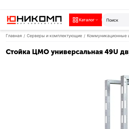
Каталог
Главная
Серверы и комплектующие
Коммуникационные 
/
/
Стойка ЦМО универсальная 49U дв