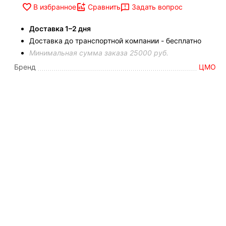
Задать вопрос
В избранное
Сравнить
Доставка 1–2 дня
Доставка до транспортной компании - бесплатно
Минимальная сумма заказа 25000 руб.
Бренд
ЦМО