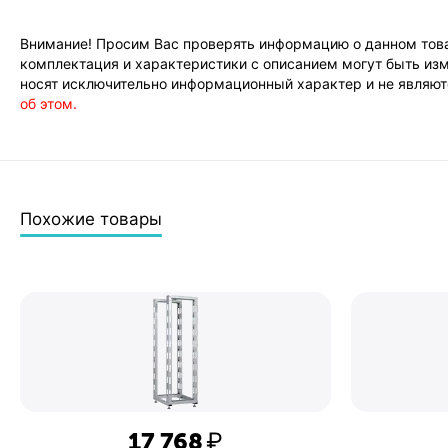
Внимание! Просим Вас проверять информацию о данном това
комплектация и характеристики с описанием могут быть изм
носят исключительно информационный характер и не являютс
об этом.
Похожие товары
17 768
₽