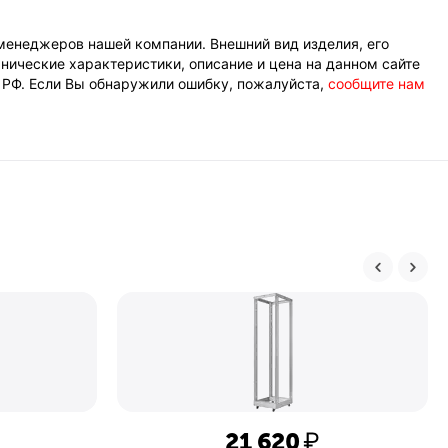
менеджеров нашей компании. Внешний вид изделия, его
нические характеристики, описание и цена на данном сайте
К РФ. Если Вы обнаружили ошибку, пожалуйста,
сообщите нам
21 620
₽