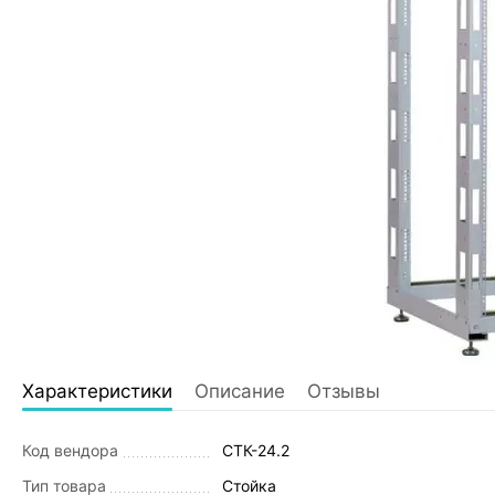
Характеристики
Описание
Отзывы
Код вендора
СТК-24.2
Тип товара
Стойка