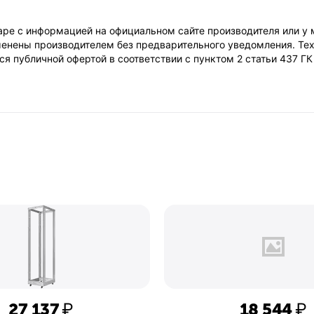
ре с информацией на официальном сайте производителя или у 
енены производителем без предварительного уведомления. Тех
я публичной офертой в соответствии с пунктом 2 статьи 437 Г
27 137
₽
18 544
₽