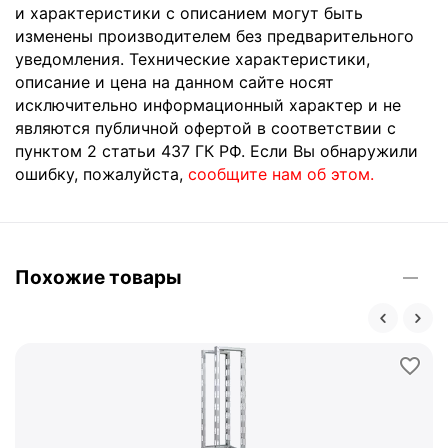
и характеристики с описанием могут быть
изменены производителем без предварительного
уведомления. Технические характеристики,
описание и цена на данном сайте носят
исключительно информационный характер и не
являются публичной офертой в соответствии с
пунктом 2 статьи 437 ГК РФ. Если Вы обнаружили
ошибку, пожалуйста,
сообщите нам об этом.
Похожие товары