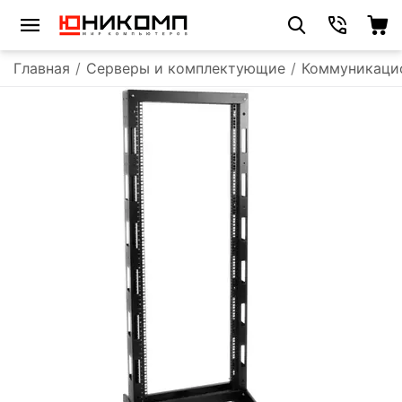
Главная
/
Серверы и комплектующие
/
Коммуникаци