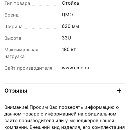
Стойка
Тип товара
ЦМО
Бренд
620 мм
Ширина
33U
Высота
180 кг
Максимальная
нагрузка
www.cmo.ru
Сайт производителя
Отзывы
Внимание! Просим Вас проверять информацию о
данном товаре с информацией на официальном
сайте производителя или у менеджеров нашей
компании. Внешний вид изделия, его комплектация