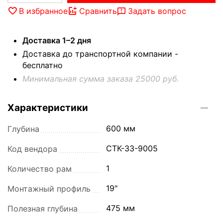
В избранное
Сравнить
Задать вопрос
Доставка 1–2 дня
Доставка до транспортной компании -
бесплатно
Минимальная сумма заказа 25000 руб.
Характеристики
600 мм
Глубина
СТК-33-9005
Код вендора
1
Количество рам
19"
Монтажный профиль
475 мм
Полезная глубина