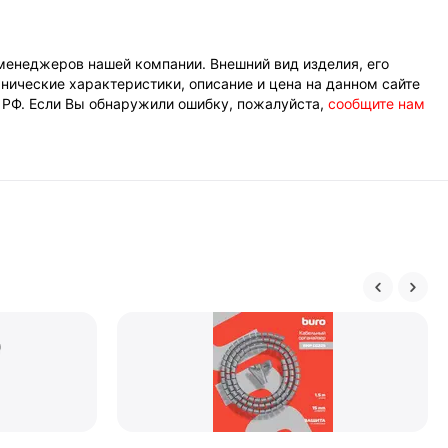
менеджеров нашей компании. Внешний вид изделия, его
нические характеристики, описание и цена на данном сайте
К РФ. Если Вы обнаружили ошибку, пожалуйста,
сообщите нам