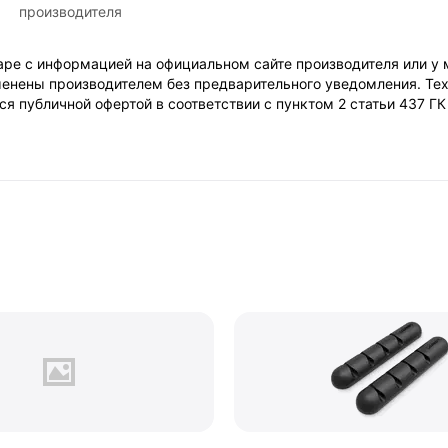
производителя
ре с информацией на официальном сайте производителя или у 
енены производителем без предварительного уведомления. Тех
я публичной офертой в соответствии с пунктом 2 статьи 437 Г