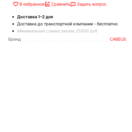
Задать вопрос
В избранное
Сравнить
Доставка 1–2 дня
Доставка до транспортной компании - бесплатно
Минимальная сумма заказа 25000 руб.
Бренд
CABEUS