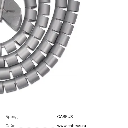
Бренд
CABEUS
Сайт
www.cabeus.ru