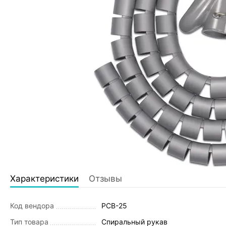
Характеристики
Отзывы
Код вендора
PCB-25
Тип товара
Спиральный рукав