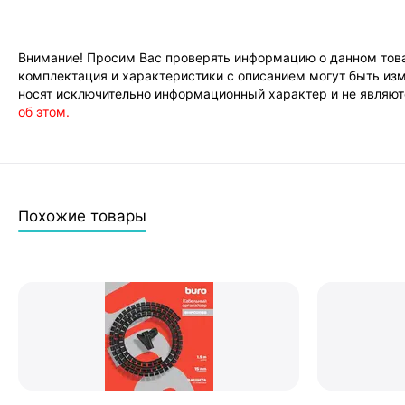
Внимание! Просим Вас проверять информацию о данном това
комплектация и характеристики с описанием могут быть изм
носят исключительно информационный характер и не являютс
об этом.
Похожие товары