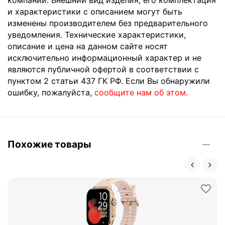
и характеристики с описанием могут быть
изменены производителем без предварительного
уведомления. Технические характеристики,
описание и цена на данном сайте носят
исключительно информационный характер и не
являются публичной офертой в соответствии с
пунктом 2 статьи 437 ГК РФ. Если Вы обнаружили
ошибку, пожалуйста,
сообщите нам об этом.
Похожие товары