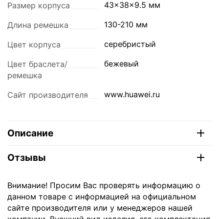
43x38x9.5 мм
Размер корпуса
130-210 мм
Длина ремешка
серебристый
Цвет корпуса
бежевый
Цвет браслета/
ремешка
www.huawei.ru
Сайт производителя
Описание
Отзывы
Внимание! Просим Вас проверять информацию о
данном товаре с информацией на официальном
сайте производителя или у менеджеров нашей
компании. Внешний вид изделия, его комплектация