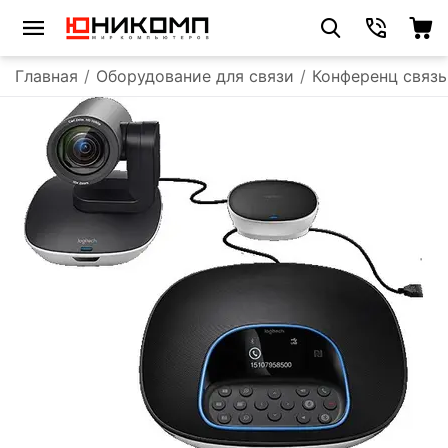
Главная
/
Оборудование для связи
/
Конференц связь