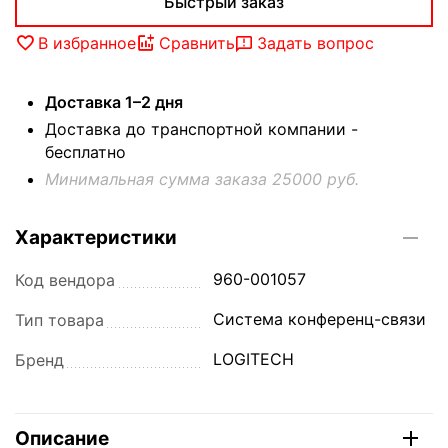
Быстрый заказ
В избранное
Сравнить
Задать вопрос
Доставка 1–2 дня
Доставка до транспортной компании -
бесплатно
Минимальная сумма заказа 25000 руб.
Характеристики
960-001057
Код вендора
Система конференц-связи
Тип товара
LOGITECH
Бренд
Описание