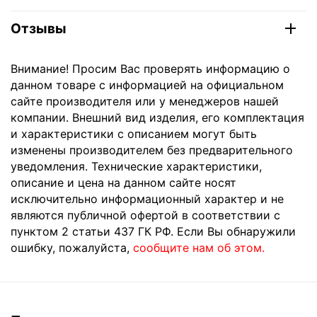
Отзывы
Внимание! Просим Вас проверять информацию о
данном товаре с информацией на официальном
сайте производителя или у менеджеров нашей
компании. Внешний вид изделия, его комплектация
и характеристики с описанием могут быть
изменены производителем без предварительного
уведомления. Технические характеристики,
описание и цена на данном сайте носят
исключительно информационный характер и не
являются публичной офертой в соответствии с
пунктом 2 статьи 437 ГК РФ. Если Вы обнаружили
ошибку, пожалуйста,
сообщите нам об этом.