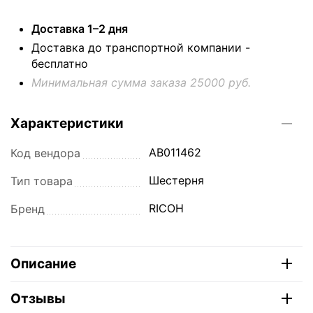
Доставка 1–2 дня
Доставка до транспортной компании -
бесплатно
Минимальная сумма заказа 25000 руб.
Характеристики
AB011462
Код вендора
Шестерня
Тип товара
RICOH
Бренд
Описание
Отзывы