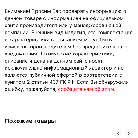
Внимание! Просим Вас проверять информацию о
данном товаре с информацией на официальном
сайте производителя или у менеджеров нашей
компании. Внешний вид изделия, его комплектация
и характеристики с описанием могут быть
изменены производителем без предварительного
уведомления. Технические характеристики,
описание и цена на данном сайте носят
исключительно информационный характер и не
являются публичной офертой в соответствии с
пунктом 2 статьи 437 ГК РФ. Если Вы обнаружили
ошибку, пожалуйста,
сообщите нам об этом.
Похожие товары