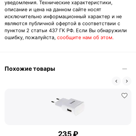
уведомления. Технические характеристики,
описание и цена на данном сайте носят
исключительно информационный характер и не
являются публичной офертой в соответствии с
пунктом 2 статьи 437 ГК РФ. Если Вы обнаружили
ошибку, пожалуйста,
сообщите нам об этом.
Похожие товары
‍235‍
₽