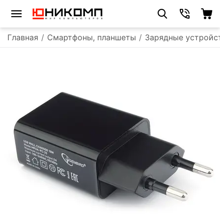
Главная
/
Смартфоны, планшеты
/
Зарядные устройс