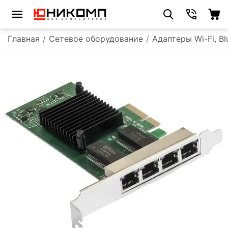
Главная
/
Сетевое оборудование
/
Адаптеры Wi-Fi, B