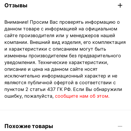
Отзывы
Внимание! Просим Вас проверять информацию о
данном товаре с информацией на официальном
сайте производителя или у менеджеров нашей
компании. Внешний вид изделия, его комплектация
и характеристики с описанием могут быть
изменены производителем без предварительного
уведомления. Технические характеристики,
описание и цена на данном сайте носят
исключительно информационный характер и не
являются публичной офертой в соответствии с
пунктом 2 статьи 437 ГК РФ. Если Вы обнаружили
ошибку, пожалуйста,
сообщите нам об этом.
Похожие товары