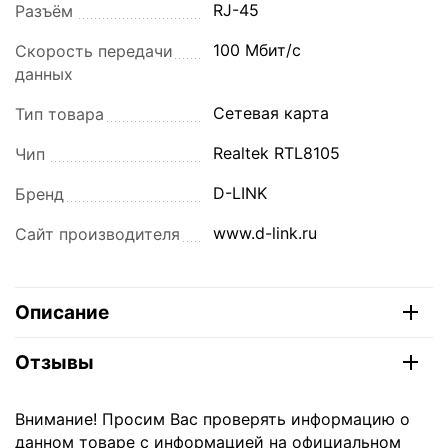
RJ-45
Разъём
100 Мбит/с
Скорость передачи
данных
Сетевая карта
Тип товара
Realtek RTL8105
Чип
D-LINK
Бренд
www.d-link.ru
Сайт производителя
Описание
Отзывы
Внимание! Просим Вас проверять информацию о
данном товаре с информацией на официальном