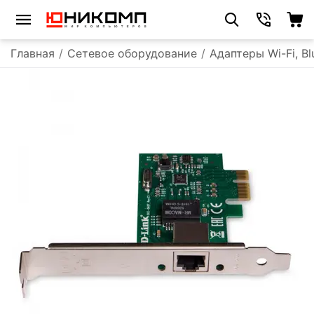
Главная
/
Сетевое оборудование
/
Адаптеры Wi-Fi, B