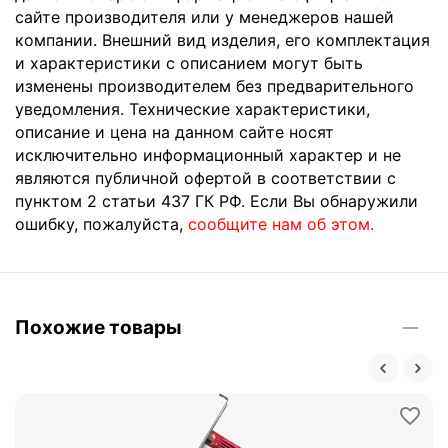
сайте производителя или у менеджеров нашей
компании. Внешний вид изделия, его комплектация
и характеристики с описанием могут быть
изменены производителем без предварительного
уведомления. Технические характеристики,
описание и цена на данном сайте носят
исключительно информационный характер и не
являются публичной офертой в соответствии с
пунктом 2 статьи 437 ГК РФ. Если Вы обнаружили
ошибку, пожалуйста,
сообщите нам об этом.
Похожие товары