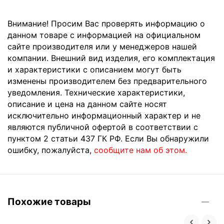
Внимание! Просим Вас проверять информацию о
данном товаре с информацией на официальном
сайте производителя или у менеджеров нашей
компании. Внешний вид изделия, его комплектация
и характеристики с описанием могут быть
изменены производителем без предварительного
уведомления. Технические характеристики,
описание и цена на данном сайте носят
исключительно информационный характер и не
являются публичной офертой в соответствии с
пунктом 2 статьи 437 ГК РФ. Если Вы обнаружили
ошибку, пожалуйста,
сообщите нам об этом.
Похожие товары