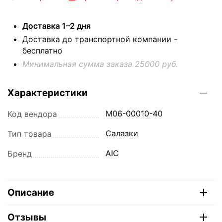
Доставка 1–2 дня
Доставка до транспортной компании -
бесплатно
Минимальная сумма заказа 25000 руб.
Характеристики
M06-00010-40
Код вендора
Салазки
Тип товара
AIC
Бренд
Описание
Отзывы