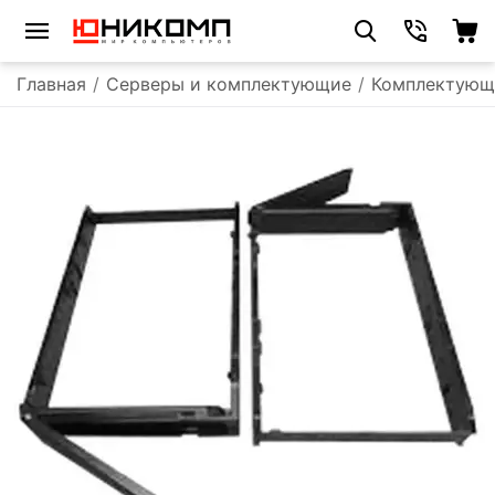
Главная
/
Серверы и комплектующие
/
Комплектующ