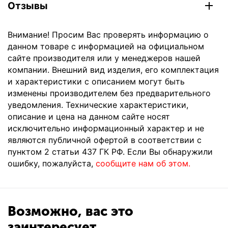
Отзывы
Внимание! Просим Вас проверять информацию о
данном товаре с информацией на официальном
сайте производителя или у менеджеров нашей
компании. Внешний вид изделия, его комплектация
и характеристики с описанием могут быть
изменены производителем без предварительного
уведомления. Технические характеристики,
описание и цена на данном сайте носят
исключительно информационный характер и не
являются публичной офертой в соответствии с
пунктом 2 статьи 437 ГК РФ. Если Вы обнаружили
ошибку, пожалуйста,
сообщите нам об этом.
Возможно, вас это
заинтересует