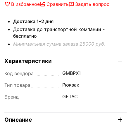
В избранное
Сравнить
Задать вопрос
Доставка 1–2 дня
Доставка до транспортной компании -
бесплатно
Минимальная сумма заказа 25000 руб.
Характеристики
GMBPX1
Код вендора
Рюкзак
Тип товара
GETAC
Бренд
Описание