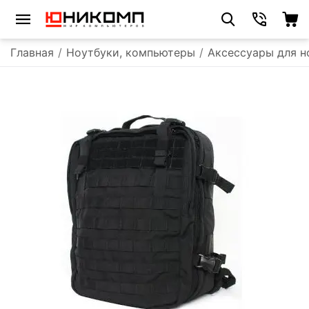
Главная
/
Ноутбуки, компьютеры
/
Аксессуары для н