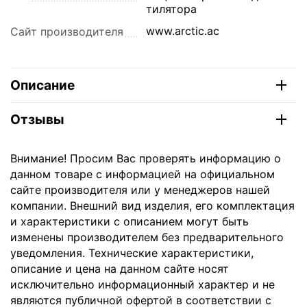
тилятора
www.arctic.ac
Сайт производителя
Описание
Отзывы
Внимание! Просим Вас проверять информацию о
данном товаре с информацией на официальном
сайте производителя или у менеджеров нашей
компании. Внешний вид изделия, его комплектация
и характеристики с описанием могут быть
изменены производителем без предварительного
уведомления. Технические характеристики,
описание и цена на данном сайте носят
исключительно информационный характер и не
являются публичной офертой в соответствии с