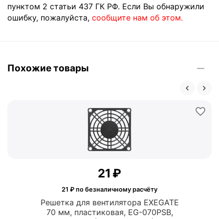
пунктом 2 статьи 437 ГК РФ. Если Вы обнаружили
ошибку, пожалуйста,
сообщите нам об этом.
Похожие товары
‍21‍
₽
21
₽ по безналичному расчёту
Решетка для вентилятора EXEGATE
70 мм, пластиковая, EG-070PSB,