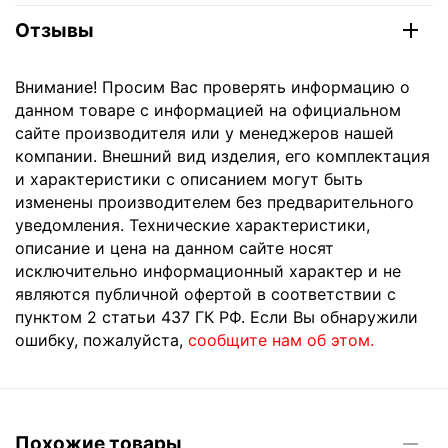
Отзывы
Внимание! Просим Вас проверять информацию о
данном товаре с информацией на официальном
сайте производителя или у менеджеров нашей
компании. Внешний вид изделия, его комплектация
и характеристики с описанием могут быть
изменены производителем без предварительного
уведомления. Технические характеристики,
описание и цена на данном сайте носят
исключительно информационный характер и не
являются публичной офертой в соответствии с
пунктом 2 статьи 437 ГК РФ. Если Вы обнаружили
ошибку, пожалуйста,
сообщите нам об этом.
Похожие товары