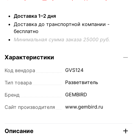
Доставка 1–2 дня
Доставка до транспортной компании -
бесплатно
Минимальная сумма заказа 25000 руб.
Характеристики
GVS124
Код вендора
Разветвитель
Тип товара
GEMBIRD
Бренд
www.gembird.ru
Сайт производителя
Описание