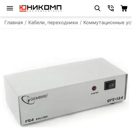
Главная
/
Кабели, переходники
/
Коммутационные ус