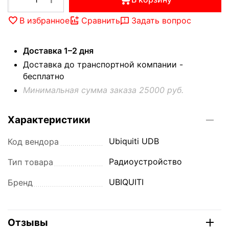
В избранное
Сравнить
Задать вопрос
Доставка 1–2 дня
Доставка до транспортной компании -
бесплатно
Минимальная сумма заказа 25000 руб.
Характеристики
Ubiquiti UDB
Код вендора
Радиоустройство
Тип товара
UBIQUITI
Бренд
Отзывы