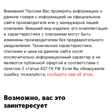
Внимание! Просим Вас проверять информацию о
данном товаре с информацией на официальном
сайте производителя или у менеджеров нашей
компании. Внешний вид изделия, его комплектация
и характеристики с описанием могут быть
изменены производителем без предварительного
уведомления. Технические характеристики,
описание и цена на данном сайте носят
исключительно информационный характер и не
являются публичной офертой в соответствии с
пунктом 2 статьи 437 ГК РФ. Если Вы обнаружили
ошибку, пожалуйста,
сообщите нам об этом.
Возможно, вас это
заинтересует