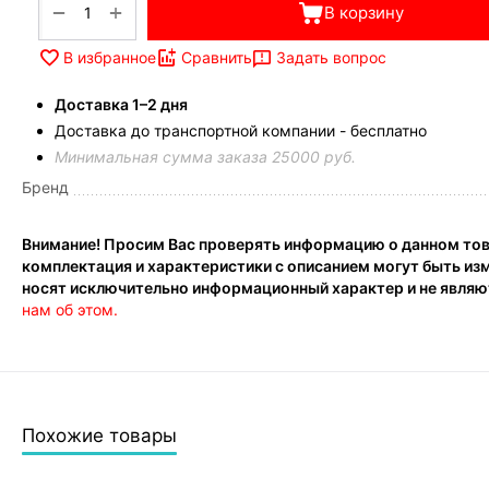
+
−
В корзину
Задать вопрос
В избранное
Сравнить
Доставка 1–2 дня
Доставка до транспортной компании - бесплатно
Минимальная сумма заказа 25000 руб.
Бренд
Внимание! Просим Вас проверять информацию о данном това
комплектация и характеристики с описанием могут быть из
носят исключительно информационный характер и не являют
нам об этом.
Похожие товары