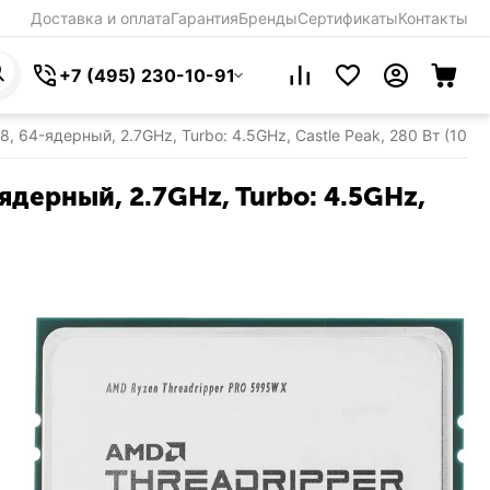
Доставка и оплата
Гарантия
Бренды
Сертификаты
Контакты
+7 (495) 230-10-91
 64-ядерный, 2.7GHz, Turbo: 4.5GHz, Castle Peak, 280 Вт (100
дерный, 2.7GHz, Turbo: 4.5GHz,