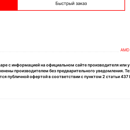
Быстрый заказ
AMD
ре с информацией на официальном сайте производителя или у 
менены производителем без предварительного уведомления. Тех
ся публичной офертой в соответствии с пунктом 2 статьи 437 