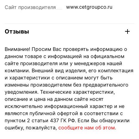
www.cetgroupco.ru
Сайт производителя
Отзывы
Внимание! Просим Вас проверять информацию о
данном товаре с информацией на официальном
сайте производителя или у менеджеров нашей
компании. Внешний вид изделия, его комплектация
и характеристики с описанием могут быть
изменены производителем без предварительного
уведомления. Технические характеристики,
описание и цена на данном сайте носят
исключительно информационный характер и не
являются публичной офертой в соответствии с
пунктом 2 статьи 437 ГК РФ. Если Вы обнаружили
ошибку, пожалуйста,
сообщите нам об этом.