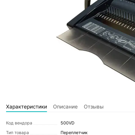
Характеристики
Описание
Отзывы
Код вендора
500VD
Тип товара
Переплетчик