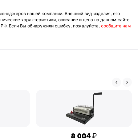
менеджеров нашей компании. Внешний вид изделия, его
нические характеристики, описание и цена на данном сайте
К РФ. Если Вы обнаружили ошибку, пожалуйста,
сообщите нам
8 004
₽