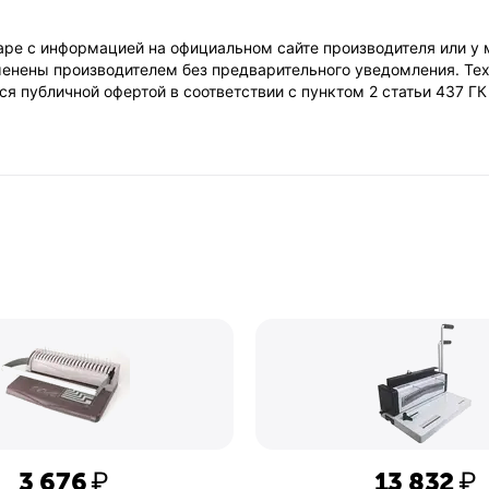
ре с информацией на официальном сайте производителя или у 
енены производителем без предварительного уведомления. Тех
я публичной офертой в соответствии с пунктом 2 статьи 437 Г
3 676
₽
13 832
₽