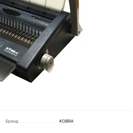
Бренд
KOBRA