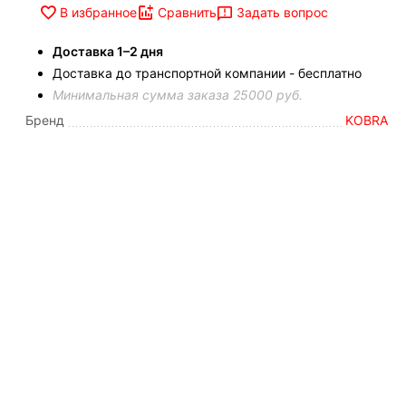
Задать вопрос
В избранное
Сравнить
Доставка 1–2 дня
Доставка до транспортной компании - бесплатно
Минимальная сумма заказа 25000 руб.
Бренд
KOBRA