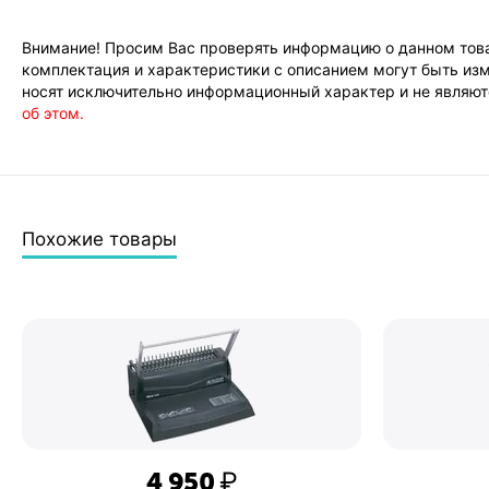
Внимание! Просим Вас проверять информацию о данном това
комплектация и характеристики с описанием могут быть изм
носят исключительно информационный характер и не являютс
об этом.
Похожие товары
4 950
₽