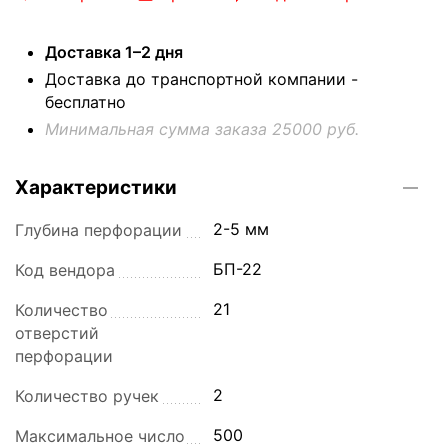
Доставка 1–2 дня
Доставка до транспортной компании -
бесплатно
Минимальная сумма заказа 25000 руб.
Характеристики
2-5 мм
Глубина перфорации
БП-22
Код вендора
21
Количество
отверстий
перфорации
2
Количество ручек
500
Максимальное число