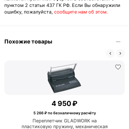
пунктом 2 статьи 437 ГК РФ. Если Вы обнаружили
ошибку, пожалуйста,
сообщите нам об этом.
Похожие товары
4 950
₽
5 266
₽ по безналичному расчёту
Переплетчик GLADWORK на
пластиковую пружину, механическая