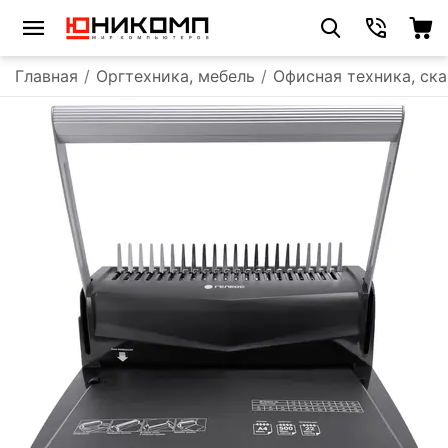
Главная
/
Оргтехника, мебель
/
Офисная техника, ск