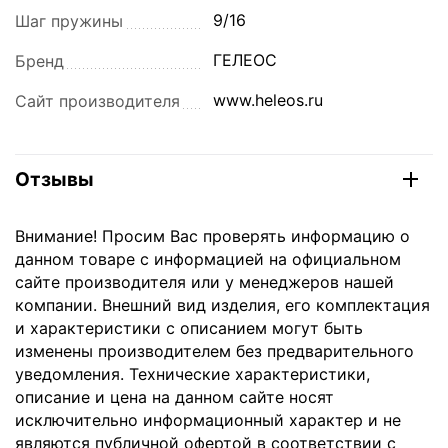
9/16
Шаг пружины
ГЕЛЕОС
Бренд
www.heleos.ru
Сайт производителя
Отзывы
Внимание! Просим Вас проверять информацию о
данном товаре с информацией на официальном
сайте производителя или у менеджеров нашей
компании. Внешний вид изделия, его комплектация
и характеристики с описанием могут быть
изменены производителем без предварительного
уведомления. Технические характеристики,
описание и цена на данном сайте носят
исключительно информационный характер и не
являются публичной офертой в соответствии с