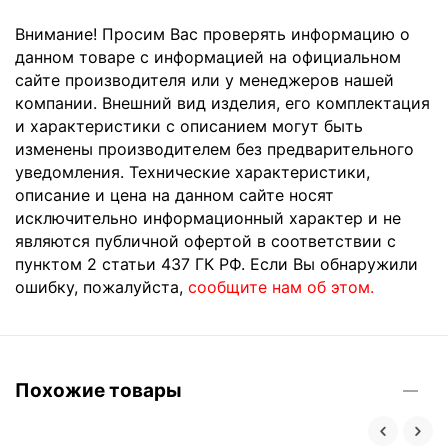
Внимание! Просим Вас проверять информацию о
данном товаре с информацией на официальном
сайте производителя или у менеджеров нашей
компании. Внешний вид изделия, его комплектация
и характеристики с описанием могут быть
изменены производителем без предварительного
уведомления. Технические характеристики,
описание и цена на данном сайте носят
исключительно информационный характер и не
являются публичной офертой в соответствии с
пунктом 2 статьи 437 ГК РФ. Если Вы обнаружили
ошибку, пожалуйста,
сообщите нам об этом.
Похожие товары