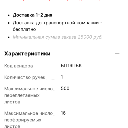
Доставка 1–2 дня
Доставка до транспортной компании -
бесплатно
Минимальная сумма заказа 25000 руб.
Характеристики
БП16ПБК
Код вендора
1
Количество ручек
500
Максимальное число
переплетаемых
листов
16
Максимальное число
перфорируемых
листов