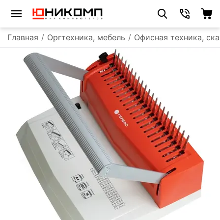
Главная
/
Оргтехника, мебель
/
Офисная техника, ск