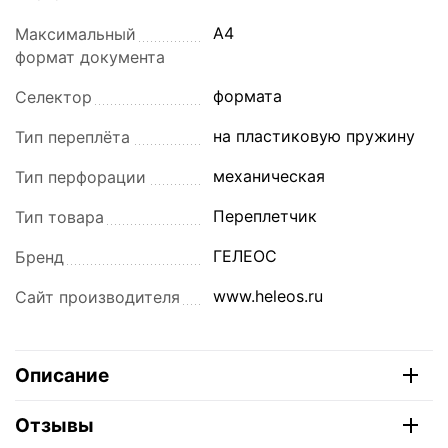
А4
Максимальный
формат документа
формата
Селектор
на пластиковую пружину
Тип переплёта
механическая
Тип перфорации
Переплетчик
Тип товара
ГЕЛЕОС
Бренд
www.heleos.ru
Сайт производителя
Описание
Отзывы