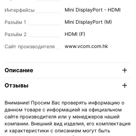
Mini DisplayPort - HDMI
Интерфейсы
Mini DisplayPort (M)
Разъём 1
HDMI (F)
Разъём 2
www.vcom.com.hk
Сайт производителя
Описание
Отзывы
Внимание! Просим Вас проверять информацию о
данном товаре с информацией на официальном
сайте производителя или у менеджеров нашей
компании. Внешний вид изделия, его комплектация
и характеристики с описанием могут быть