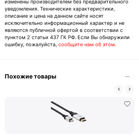
изменены производителем без предварительного
уведомления. Технические характеристики,
описание и цена на данном сайте носят
исключительно информационный характер и не
являются публичной офертой в соответствии с
пунктом 2 статьи 437 ГК РФ. Если Вы обнаружили
ошибку, пожалуйста,
сообщите нам об этом.
Похожие товары