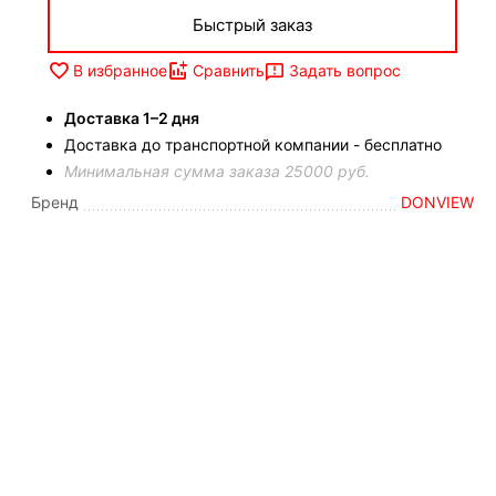
Быстрый заказ
Задать вопрос
В избранное
Сравнить
Доставка 1–2 дня
Доставка до транспортной компании - бесплатно
Минимальная сумма заказа 25000 руб.
Бренд
DONVIEW