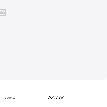
Бренд
DONVIEW