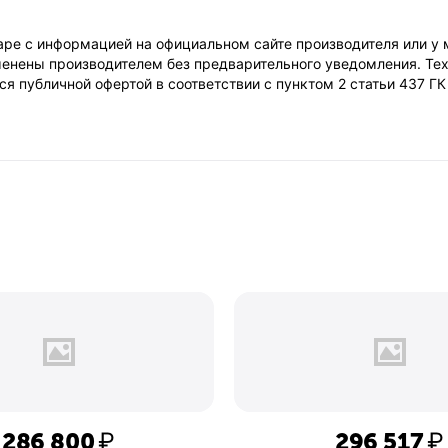
ре с информацией на официальном сайте производителя или у 
енены производителем без предварительного уведомления. Тех
я публичной офертой в соответствии с пунктом 2 статьи 437 Г
286 800
₽
296 517
₽