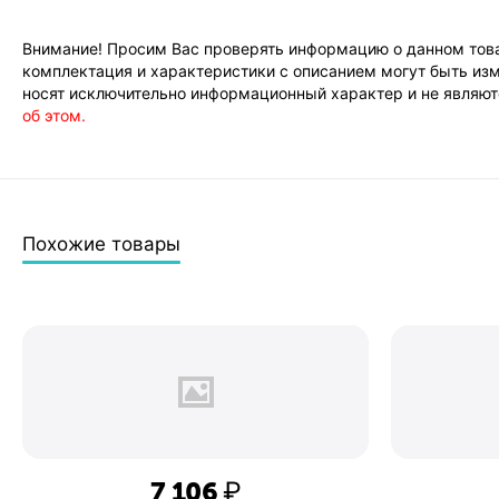
Внимание! Просим Вас проверять информацию о данном това
комплектация и характеристики с описанием могут быть изм
носят исключительно информационный характер и не являютс
об этом.
Похожие товары
7 106
₽