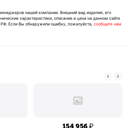
менеджеров нашей компании. Внешний вид изделия, его
нические характеристики, описание и цена на данном сайте
К РФ. Если Вы обнаружили ошибку, пожалуйста,
сообщите нам
154 956
₽