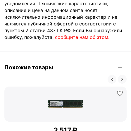
уведомления. Технические характеристики,
описание и цена на данном сайте носят
исключительно информационный характер и не
являются публичной офертой в соответствии с
пунктом 2 статьи 437 ГК РФ. Если Вы обнаружили
ошибку, пожалуйста,
сообщите нам об этом.
Похожие товары
2 517
₽