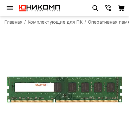
Главная
/
Комплектующие для ПК
/
Оперативная пам