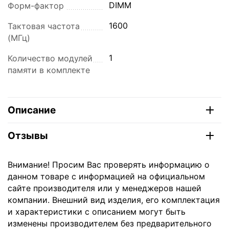
DIMM
Форм-фактор
1600
Тактовая частота
(МГц)
1
Количество модулей
памяти в комплекте
Описание
Отзывы
Внимание! Просим Вас проверять информацию о
данном товаре с информацией на официальном
сайте производителя или у менеджеров нашей
компании. Внешний вид изделия, его комплектация
и характеристики с описанием могут быть
изменены производителем без предварительного