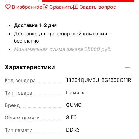
В избранное
Сравнить
Задать вопрос
Доставка 1–2 дня
Доставка до транспортной компании -
бесплатно
Минимальная сумма заказа 25000 руб.
Характеристики
18204QUM3U-8G1600C11R
Код вендора
Память
Тип товара
QUMO
Бренд
8 Гб
Объем памяти
DDR3
Тип памяти