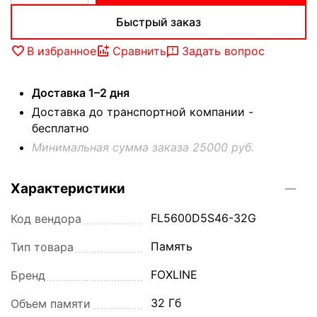
Быстрый заказ
В избранное
Сравнить
Задать вопрос
Доставка 1–2 дня
Доставка до транспортной компании -
бесплатно
Минимальная сумма заказа 25000 руб.
Характеристики
FL5600D5S46-32G
Код вендора
Память
Тип товара
FOXLINE
Бренд
32 Гб
Объем памяти