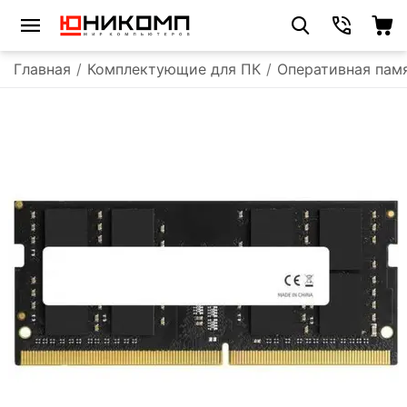
Главная
/
Комплектующие для ПК
/
Оперативная пам