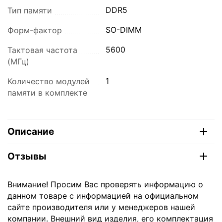
DDR5
Тип памяти
SO-DIMM
Форм-фактор
5600
Тактовая частота
(МГц)
1
Количество модулей
памяти в комплекте
Описание
Отзывы
Внимание! Просим Вас проверять информацию о
данном товаре с информацией на официальном
сайте производителя или у менеджеров нашей
компании. Внешний вид изделия, его комплектация