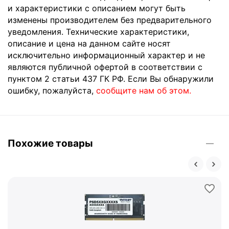
и характеристики с описанием могут быть
изменены производителем без предварительного
уведомления. Технические характеристики,
описание и цена на данном сайте носят
исключительно информационный характер и не
являются публичной офертой в соответствии с
пунктом 2 статьи 437 ГК РФ. Если Вы обнаружили
ошибку, пожалуйста,
сообщите нам об этом.
Похожие товары