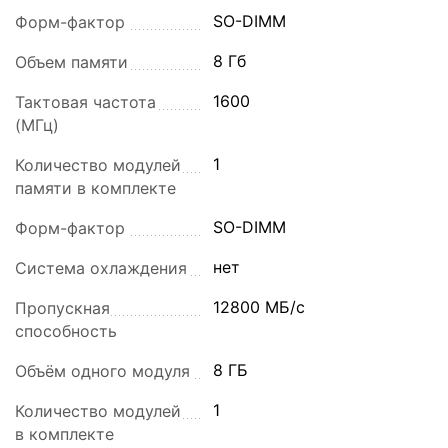
SO-DIMM
Форм-фактор
8 Гб
Объем памяти
1600
Тактовая частота
(МГц)
1
Количество модулей
памяти в комплекте
SO-DIMM
Форм-фактор
нет
Система охлаждения
12800 МБ/с
Пропускная
способность
8 ГБ
Объём одного модуля
1
Количество модулей
в комплекте