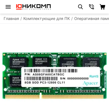
Главная
/
Комплектующие для ПК
/
Оперативная пам