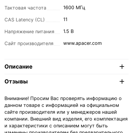
1600 МГц
Тактовая частота
11
CAS Latency (CL)
1.5 В
Напряжение питания
www.apacer.com
Сайт производителя
Описание
Отзывы
Внимание! Просим Вас проверять информацию о
данном товаре с информацией на официальном
сайте производителя или у менеджеров нашей
компании. Внешний вид изделия, его комплектация
и характеристики с описанием могут быть
изменены производителем без предварительного