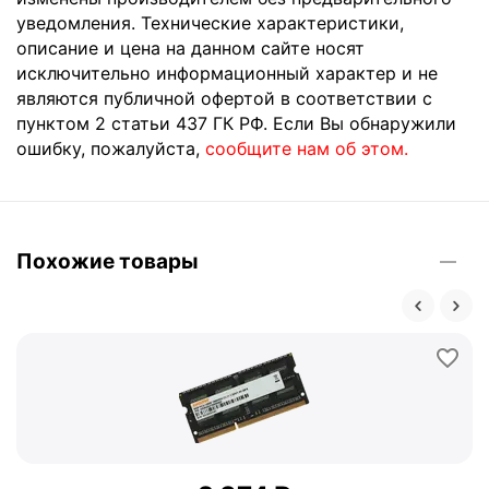
уведомления. Технические характеристики,
описание и цена на данном сайте носят
исключительно информационный характер и не
являются публичной офертой в соответствии с
пунктом 2 статьи 437 ГК РФ. Если Вы обнаружили
ошибку, пожалуйста,
сообщите нам об этом.
Похожие товары