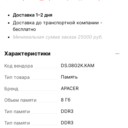
Доставка 1–2 дня
Доставка до транспортной компании -
бесплатно
Минимальная сумма заказа 25000 руб.
Характеристики
DS.08G2K.KAM
Код вендора
Память
Тип товара
APACER
Бренд
8 Гб
Объем памяти
DDR3
Тип памяти
DDR3
Тип памяти