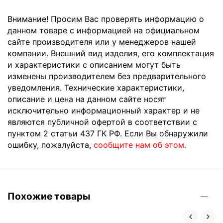
Внимание! Просим Вас проверять информацию о
данном товаре с информацией на официальном
сайте производителя или у менеджеров нашей
компании. Внешний вид изделия, его комплектация
и характеристики с описанием могут быть
изменены производителем без предварительного
уведомления. Технические характеристики,
описание и цена на данном сайте носят
исключительно информационный характер и не
являются публичной офертой в соответствии с
пунктом 2 статьи 437 ГК РФ. Если Вы обнаружили
ошибку, пожалуйста,
сообщите нам об этом.
Похожие товары