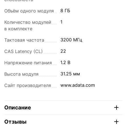
8 ГБ
Объём одного модуля
1
Количество модулей
в комплекте
3200 МГц
Тактовая частота
22
CAS Latency (CL)
1.2 В
Напряжение питания
31.25 мм
Высота модуля
www.adata.com
Сайт производителя
Описание
Отзывы