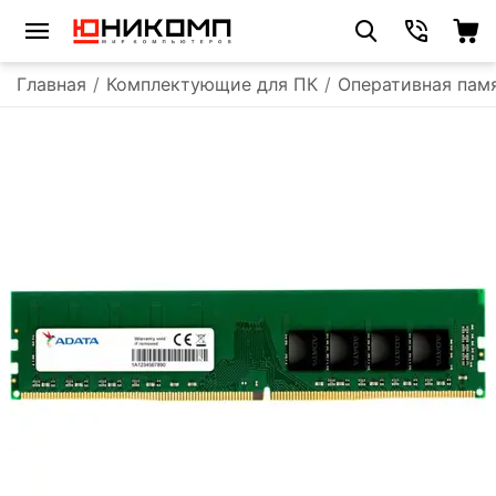
Главная
/
Комплектующие для ПК
/
Оперативная пам