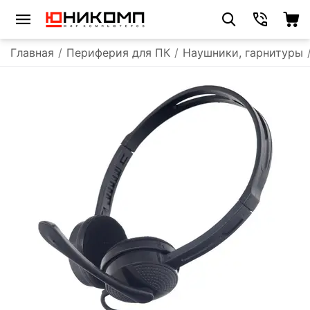
Главная
/
Периферия для ПК
/
Наушники, гарнитуры