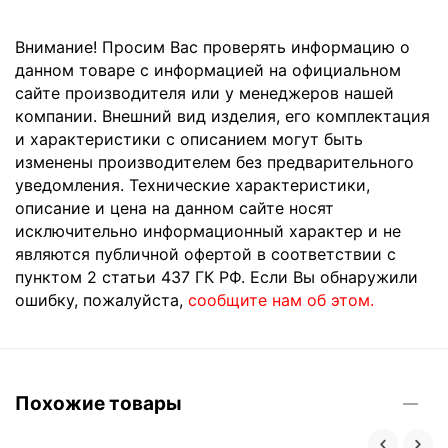
Внимание! Просим Вас проверять информацию о
данном товаре с информацией на официальном
сайте производителя или у менеджеров нашей
компании. Внешний вид изделия, его комплектация
и характеристики с описанием могут быть
изменены производителем без предварительного
уведомления. Технические характеристики,
описание и цена на данном сайте носят
исключительно информационный характер и не
являются публичной офертой в соответствии с
пунктом 2 статьи 437 ГК РФ. Если Вы обнаружили
ошибку, пожалуйста,
сообщите нам об этом.
Похожие товары