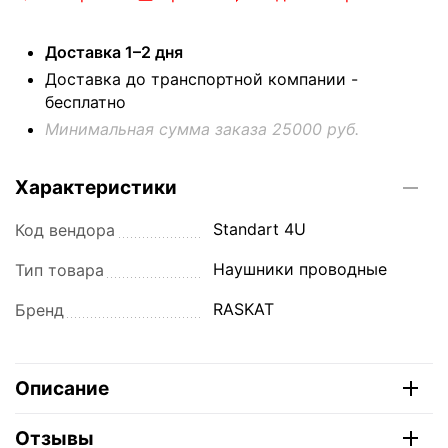
Доставка 1–2 дня
Доставка до транспортной компании -
бесплатно
Минимальная сумма заказа 25000 руб.
Характеристики
Standart 4U
Код вендора
Наушники проводные
Тип товара
RASKAT
Бренд
Описание
Отзывы