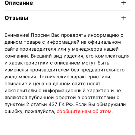
Описание
Отзывы
Внимание! Просим Вас проверять информацию о
данном товаре с информацией на официальном
сайте производителя или у менеджеров нашей
компании. Внешний вид изделия, его комплектация
и характеристики с описанием могут быть
изменены производителем без предварительного
уведомления. Технические характеристики,
описание и цена на данном сайте носят
исключительно информационный характер и не
являются публичной офертой в соответствии с
пунктом 2 статьи 437 ГК РФ. Если Вы обнаружили
ошибку, пожалуйста,
сообщите нам об этом.