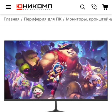
Главная
/
Периферия для ПК
/
Мониторы, кронштейн