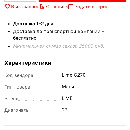
В избранное
Сравнить
Задать вопрос
Доставка 1–2 дня
Доставка до транспортной компании -
бесплатно
Минимальная сумма заказа 25000 руб.
Характеристики
Lime G270
Код вендора
Монитор
Тип товара
LIME
Бренд
27
Диагональ