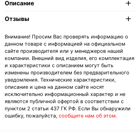
Описание
Отзывы
Внимание! Просим Вас проверять информацию о
данном товаре с информацией на официальном
сайте производителя или у менеджеров нашей
компании. Внешний вид изделия, его комплектация
и характеристики с описанием могут быть
изменены производителем без предварительного
уведомления. Технические характеристики,
описание и цена на данном сайте носят
исключительно информационный характер и не
являются публичной офертой в соответствии с
пунктом 2 статьи 437 ГК РФ. Если Вы обнаружили
ошибку, пожалуйста,
сообщите нам об этом.