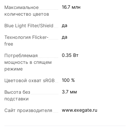
16.7 млн
Максимальное
количество цветов
да
Blue Light Filter/Shield
да
Технология Flicker-
free
0.35 Вт
Потребляемая
мощность в спящем
режиме
100 %
Цветовой охват sRGB
3.7 мм
Высота без
подставки
www.exegate.ru
Сайт производителя