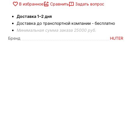
Задать вопрос
В избранное
Сравнить
Доставка 1–2 дня
Доставка до транспортной компании - бесплатно
Минимальная сумма заказа 25000 руб.
Бренд
HUTER