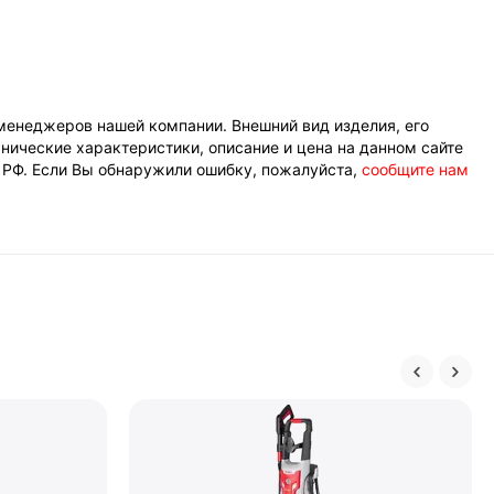
менеджеров нашей компании. Внешний вид изделия, его
нические характеристики, описание и цена на данном сайте
К РФ. Если Вы обнаружили ошибку, пожалуйста,
сообщите нам