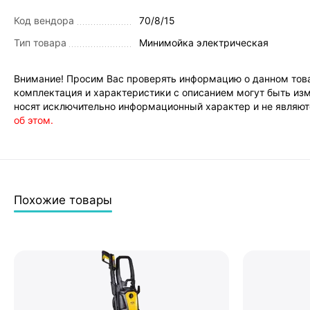
Код вендора
70/8/15
Тип товара
Минимойка электрическая
Внимание! Просим Вас проверять информацию о данном това
комплектация и характеристики с описанием могут быть изм
носят исключительно информационный характер и не являютс
об этом.
Похожие товары