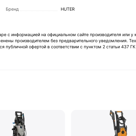
Бренд
HUTER
ре с информацией на официальном сайте производителя или у 
енены производителем без предварительного уведомления. Тех
я публичной офертой в соответствии с пунктом 2 статьи 437 Г