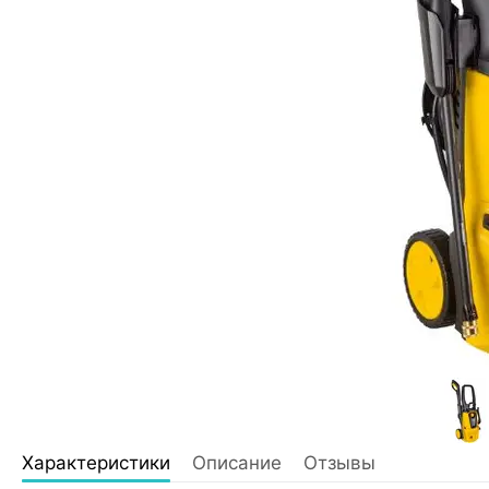
Характеристики
Описание
Отзывы