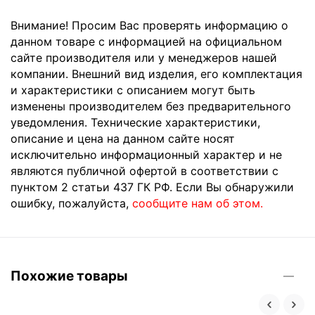
Внимание! Просим Вас проверять информацию о
данном товаре с информацией на официальном
сайте производителя или у менеджеров нашей
компании. Внешний вид изделия, его комплектация
и характеристики с описанием могут быть
изменены производителем без предварительного
уведомления. Технические характеристики,
описание и цена на данном сайте носят
исключительно информационный характер и не
являются публичной офертой в соответствии с
пунктом 2 статьи 437 ГК РФ. Если Вы обнаружили
ошибку, пожалуйста,
сообщите нам об этом.
Похожие товары